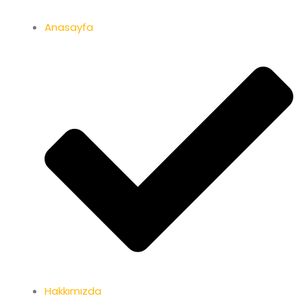
Anasayfa
Hakkımızda