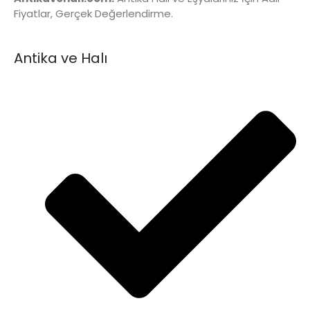
Fiyatlar, Gerçek Değerlendirme.
Antika ve Halı