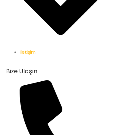
İletişim
Bize Ulaşın