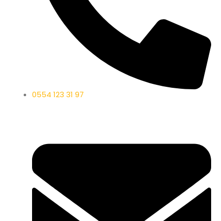
0554 123 31 97