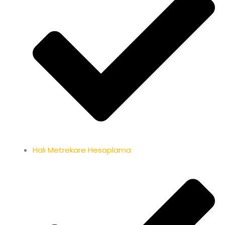
Halı Metrekare Hesaplama