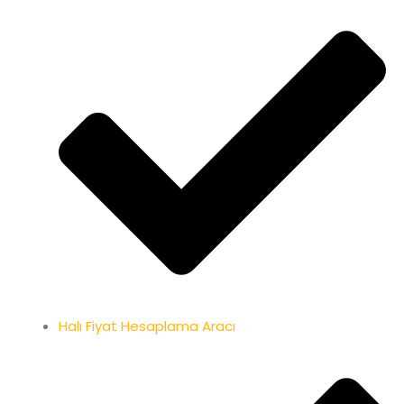
Halı Fiyat Hesaplama Aracı