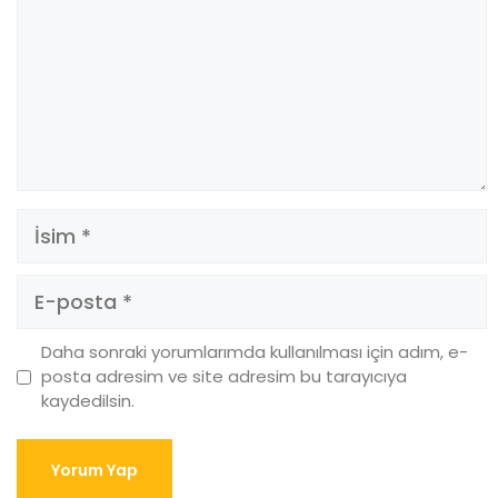
Daha sonraki yorumlarımda kullanılması için adım, e-
posta adresim ve site adresim bu tarayıcıya
kaydedilsin.