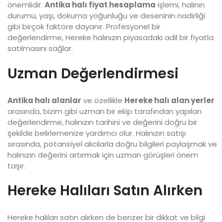
önemlidir.
Antika halı fiyat hesaplama
işlemi, halının
durumu, yaşı, dokuma yoğunluğu ve deseninin nadirliği
gibi birçok faktöre dayanır. Profesyonel bir
değerlendirme, Hereke halınızın piyasadaki adil bir fiyatla
satılmasını sağlar.
Uzman Değerlendirmesi
Antika halı alanlar
ve özellikle
Hereke halı alan yerler
arasında, bizim gibi uzman bir ekip tarafından yapılan
değerlendirme, halınızın tarihini ve değerini doğru bir
şekilde belirlemenize yardımcı olur. Halınızın satışı
sırasında, potansiyel alıcılarla doğru bilgileri paylaşmak ve
halınızın değerini artırmak için uzman görüşleri önem
taşır.
Hereke Halıları Satın Alırken
Hereke halıları satın alırken de benzer bir dikkat ve bilgi