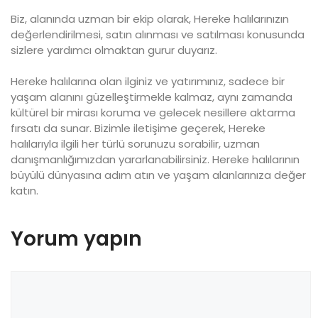
Biz, alanında uzman bir ekip olarak, Hereke halılarınızın
değerlendirilmesi, satın alınması ve satılması konusunda
sizlere yardımcı olmaktan gurur duyarız.
Hereke halılarına olan ilginiz ve yatırımınız, sadece bir
yaşam alanını güzelleştirmekle kalmaz, aynı zamanda
kültürel bir mirası koruma ve gelecek nesillere aktarma
fırsatı da sunar. Bizimle iletişime geçerek, Hereke
halılarıyla ilgili her türlü sorunuzu sorabilir, uzman
danışmanlığımızdan yararlanabilirsiniz. Hereke halılarının
büyülü dünyasına adım atın ve yaşam alanlarınıza değer
katın.
Yorum yapın