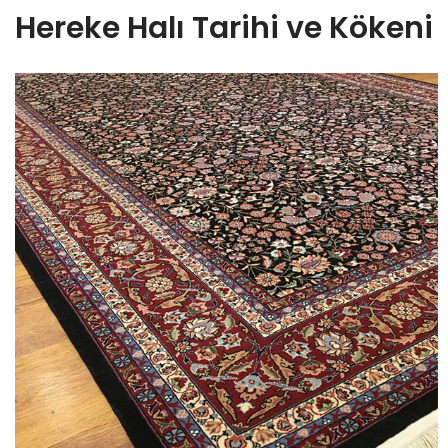
Hereke Halı Tarihi ve Kökeni