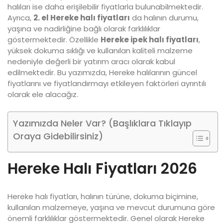
halıları ise daha erişilebilir fiyatlarla bulunabilmektedir.
Ayrıca,
2. el Hereke halı fiyatları
da halının durumu,
yaşına ve nadirliğine bağlı olarak farklılıklar
göstermektedir. Özellikle
Hereke ipek halı fiyatları
,
yüksek dokuma sıklığı ve kullanılan kaliteli malzeme
nedeniyle değerli bir yatırım aracı olarak kabul
edilmektedir. Bu yazımızda, Hereke halılarının güncel
fiyatlarını ve fiyatlandırmayı etkileyen faktörleri ayrıntılı
olarak ele alacağız.
Yazımızda Neler Var? (Başlıklara Tıklayıp
Oraya Gidebilirsiniz)
Hereke Halı Fiyatları 2026
Hereke halı fiyatları, halının türüne, dokuma biçimine,
kullanılan malzemeye, yaşına ve mevcut durumuna göre
önemli farklılıklar göstermektedir. Genel olarak Hereke